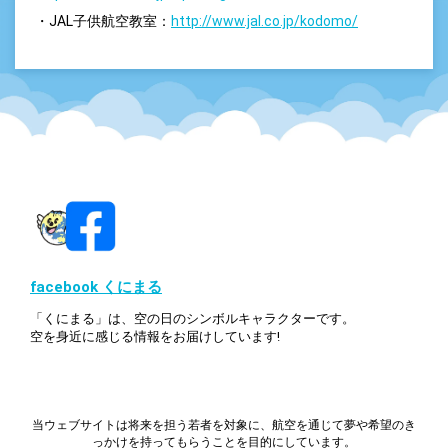
・JAL子供航空教室：
http://www.jal.co.jp/kodomo/
facebook くにまる
「くにまる」は、空の日のシンボルキャラクターです。
空を身近に感じる情報をお届けしています!
当ウェブサイトは将来を担う若者を対象に、航空を通じて夢や希望のき
っかけを持ってもらうことを目的にしています。