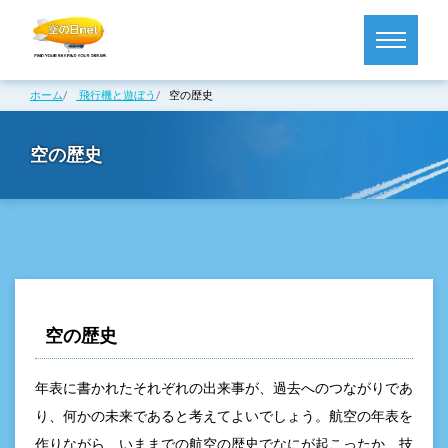
ホーム
飛行機と遊ぼう
空の歴史
空の歴史
空の歴史
年表に書かれたそれぞれの出来事が、過去へのつながりであ
り、何かの未来であると考えてよいでしょう。航空の年表を
作りながら、いままでの航空の歴史でなにが起こったか、技