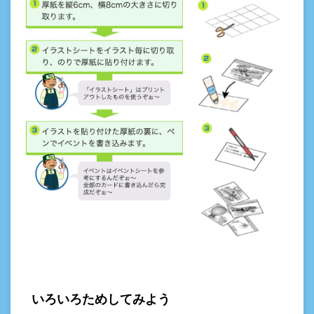
いろいろためしてみよう