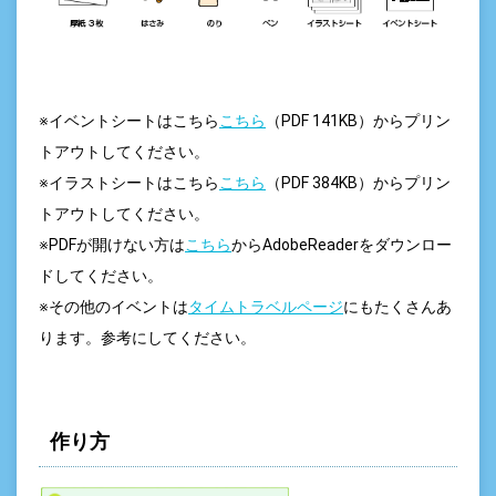
※イベントシートはこちら
こちら
（PDF 141KB）からプリン
トアウトしてください。
※イラストシートはこちら
こちら
（PDF 384KB）からプリン
トアウトしてください。
※PDFが開けない方は
こちら
からAdobeReaderをダウンロー
ドしてください。
※その他のイベントは
タイムトラベルページ
にもたくさんあ
ります。参考にしてください。
作り方