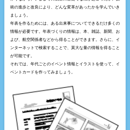
術の進歩と改良により、どんな変革があったかを学んでいき
ましょう。
年表を作るためには、ある出来事についてできるだけ多くの
情報が必要です。年表づくりの情報は、本、雑誌、新聞、お
よび、航空関係者などから得ることができます。さらに、イ
ンターネットで検索することで、莫大な量の情報を得ること
が可能です。
それでは、年代ごとのイベント情報とイラストを使って、イ
ベントカードを作ってみましょう。