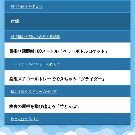
飛行計画をたてよう
付録
飛行機の各部位の名称と用語集
目指せ飛距離100メートル「ペットボトルロケット」
ペットボトルロケットの作り方
発泡スチロールトレーでできちゃう「グライダー」
超お手軽グライダーの作り方
校舎の屋根を飛び越えろ「竹とんぼ」
竹とんぼの作り方