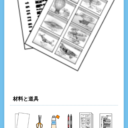
材料と道具